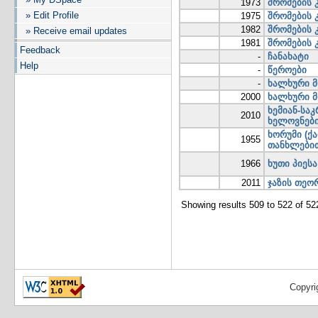
1973
შრომების 
» Edit Profile
1975
შრომების კ
1982
შრომების 
» Receive email updates
1981
შრომების 
Feedback
-
ჩანახატი
Help
-
წეროები
-
ხალხური მ
2000
ხალხური მ
ხემიან-სა
2010
ხელოვნები
ხორუმი (ქ
1955
თანხლები
1966
ხუთი პიეს
2011
ჯაზის თეო
Showing results 509 to 522 of 52
Copyri