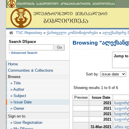
TSC Repository
»
ქართველი კომპოზიტორები
»
ალექსანდრე 
Search DSpace
Browsing "ალექსანდ
-
Advanced Search
Jump to 
Home
Communities & Collections
Sort by:
I
Browse
» Title
Showing results 1 to 6 of 6
» Author
» Subject
Preview
Issue Date
» Issue Date
2021
საფორტ
» Owner
2021
საფორტე
2021
საფორტე
Sign on to:
2021
საფორტ
» User Registration
31-Mar-2021
არია ა
» My DSpace