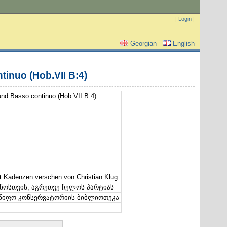
|
Login
|
Georgian
English
tinuo (Hob.VII B:4)
 und Basso continuo (Hob.VII B:4)
mit Kadenzen verschen von Christian Klug
ნოსთვის, აგრეთვე ჩელოს პარტიას
მწიფო კონსერვატორიის ბიბლიოთეკა