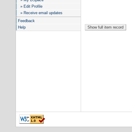
» Edit Profile
» Receive email updates
Feedback
Help