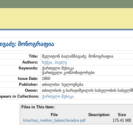
ივაძე: მონოგრაფია
Title:
მელიტონ ბალანჩივაძე: მონოგრაფია
Authors:
ხუჭუა, პავლე
Keywords:
ქართული მუსიკა
ქართველი კომპოზიტორები
Issue Date:
1950
Publisher:
თბილისი: ხელოვნება
Owner:
თბილისის ვ.სარაჯიშვილის სახელობის სახელ
pears in Collections:
ქართული მუსიკა
Files in This Item:
File
Description
Size
khuchua_meliton_balanchivadze.pdf
175.41 MB