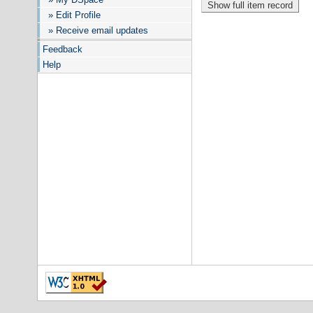
» Edit Profile
» Receive email updates
Feedback
Help