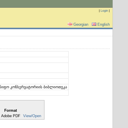
|
Login
|
Georgian
English
მწიფო კონსერვატორიის ბიბლიოთეკა
Format
Adobe PDF
View/Open