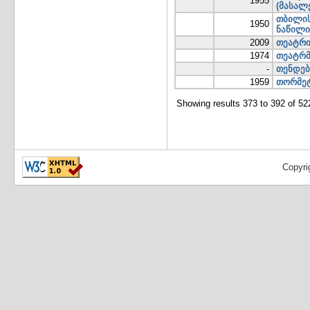
1955
(მასალე
თბილის
1950
ნაწილი
2009
თეატრი
1974
თეატრმ
-
თენდებ
1959
თორმეტ
Showing results 373 to 392 of 52
Copyri