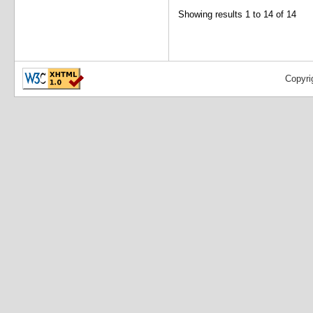
Showing results 1 to 14 of 14
Copyri