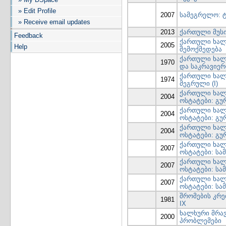
» Edit Profile
2007
სამეგრელო: ტო
» Receive email updates
2013
ქართული მუს
Feedback
ქართული ხალ
2005
Help
შემოქმედება
ქართული ხალ
1970
და საკრავიერ
ქართული ხალ
1974
მეგრული (I)
ქართული ხალ
2004
ოსტატები: გურ
ქართული ხალ
2004
ოსტატები: გურ
ქართული ხალ
2004
ოსტატები: გური
ქართული ხალ
2007
ოსტატები: სა
ქართული ხალ
2007
ოსტატები: სა
ქართული ხალ
2007
ოსტატები: სა
შრომების კრე
1981
IX
ხალხური მრა
2000
პრობლემები