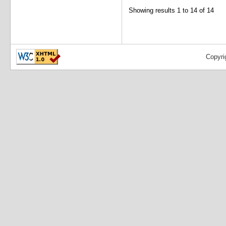
Showing results 1 to 14 of 14
Copyri