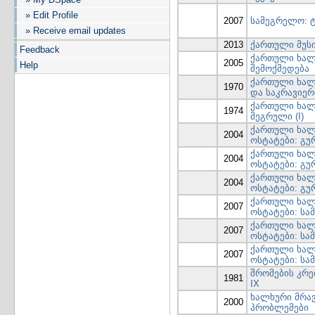
» Edit Profile
2007
სამეგრელო: ტო
» Receive email updates
2013
ქართული მუს
Feedback
ქართული ხალ
2005
Help
შემოქმედება
ქართული ხალ
1970
და საკრავიერ
ქართული ხალ
1974
მეგრული (I)
ქართული ხალ
2004
ოსტატები: გურ
ქართული ხალ
2004
ოსტატები: გურ
ქართული ხალ
2004
ოსტატები: გური
ქართული ხალ
2007
ოსტატები: სა
ქართული ხალ
2007
ოსტატები: სა
ქართული ხალ
2007
ოსტატები: სა
შრომების კრე
1981
IX
ხალხური მრა
2000
პრობლემები