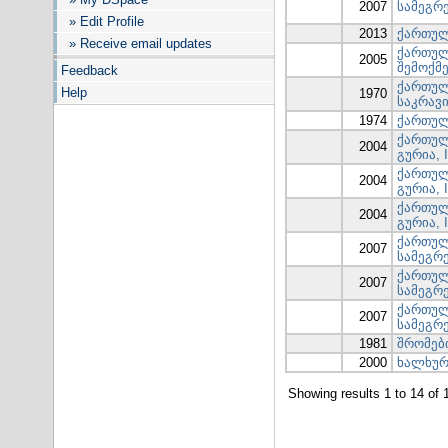
2007
სამეგრე
» Edit Profile
2013
ქართულ
» Receive email updates
ქართულ
2005
შემოქმ
Feedback
ქართულ
Help
1970
საკრავი
1974
ქართულ
ქართულ
2004
გურია, I
ქართულ
2004
გურია, I
ქართულ
2004
გურია, I
ქართულ
2007
სამეგრ
ქართულ
2007
სამეგრე
ქართულ
2007
სამეგრ
1981
შრომები
2000
ხალხურ
Showing results 1 to 14 of 