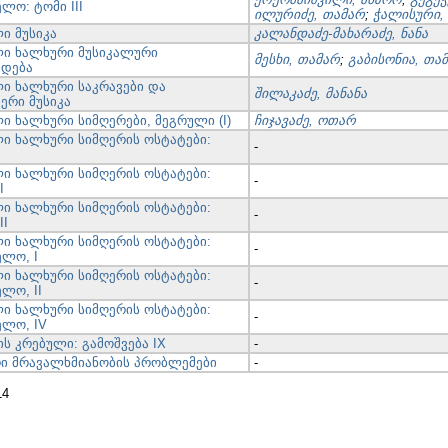
ლო: ტომი III
ილურიძე, თამარ
;
ჭალისური,
ი მუსიკა
კალანდაძე-მახარაძე, ნანა
ი ხალხური მუსიკალური
მესხი, თამარ
;
გაბისონია, თამ
ედება
ი ხალხური საკრავები და
შილაკაძე, მანანა
ერი მუსიკა
ი ხალხური სიმღერები, მეგრული (I)
ჩიჯავაძე, ოთარ
ი ხალხური სიმღერის ოსტატები:
-
ი ხალხური სიმღერის ოსტატები:
-
I
ი ხალხური სიმღერის ოსტატები:
-
II
ი ხალხური სიმღერის ოსტატები:
-
ელო, I
ი ხალხური სიმღერის ოსტატები:
-
ლო, II
ი ხალხური სიმღერის ოსტატები:
-
ელო, IV
ს კრებული: გამოშვება IX
-
ი მრავალხმიანობის პრობლემები
-
14