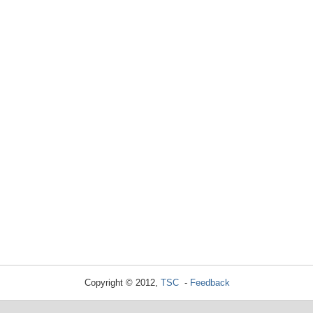
Copyright © 2012,
TSC
-
Feedback