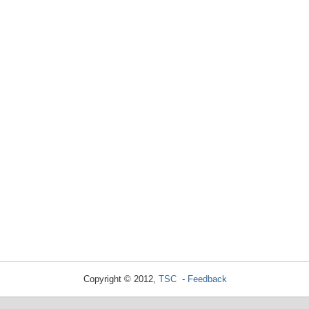
Copyright © 2012,
TSC
-
Feedback