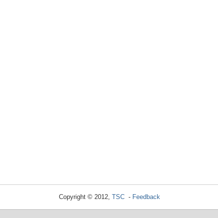
Copyright © 2012,
TSC
-
Feedback