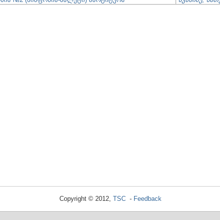
Copyright © 2012,
TSC
-
Feedback