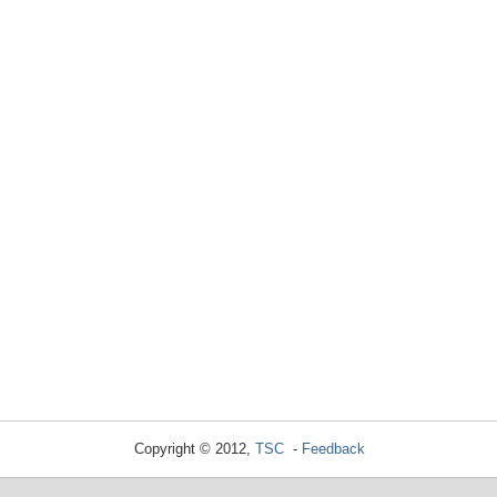
Copyright © 2012,
TSC
-
Feedback