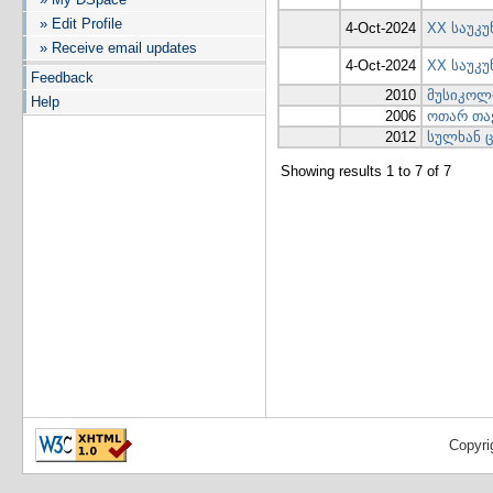
» Edit Profile
4-Oct-2024
XX საუკუ
» Receive email updates
4-Oct-2024
XX საუკ
Feedback
2010
მუსიკოლო
Help
2006
ოთარ თა
2012
სულხან ც
Showing results 1 to 7 of 7
Copyri