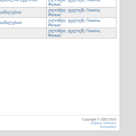
Феликс
ღლონტი, ფელიქს
;
Глонти,
 თანხლებით
Феликс
ღლონტი, ფელიქს
;
Глонти,
 თანხლებით
Феликс
ღლონტი, ფელიქს
;
Глонти,
Феликс
Copyright © 2002-2010
DSpace Software
Duraspace