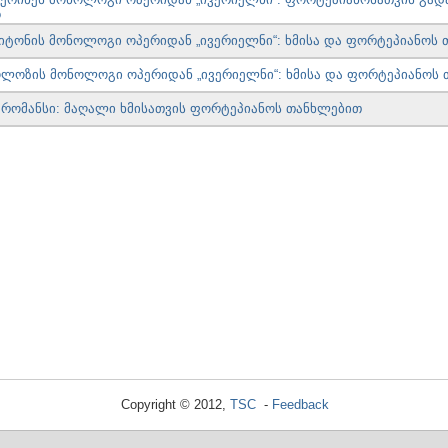
რ
იტონის მონოლოგი ოპერიდან „ივერიელნი“: ხმისა და ფორტეპიანოს
ოლოზის მონოლოგი ოპერიდან „ივერიელნი“: ხმისა და ფორტეპიანოს
 რომანსი: მაღალი ხმისათვის ფორტეპიანოს თანხლებით
Copyright © 2012,
TSC
-
Feedback